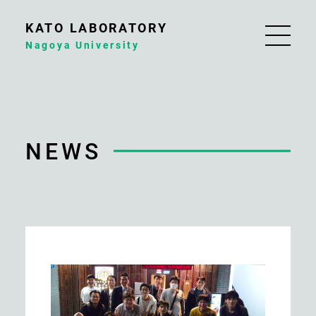
KATO LABORATORY
Nagoya University
NEWS