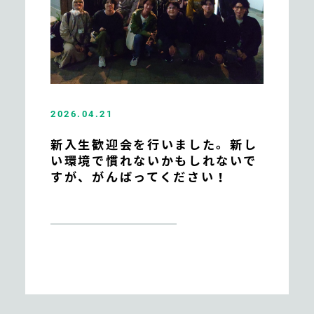
2026.04.21
新入生歓迎会を行いました。新し
い環境で慣れないかもしれないで
すが、がんばってください！