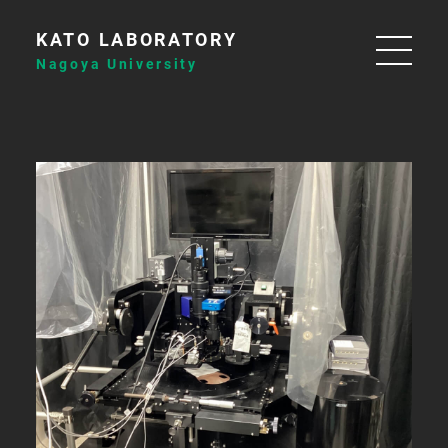
KATO LABORATORY
Nagoya University